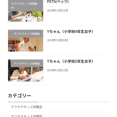
PETS(ペッツ)
テクキチキッズ使用教
材
2018年12月21日
Yちゃん（小学校4年生女子）
テクキチキッズ体験談
2018年12月20日
Yちゃん（小学校2年生女子）
テクキチキッズ体験談
2018年12月12日
カテゴリー
テクキチキッズ体験会
テクキチキッズ体験談