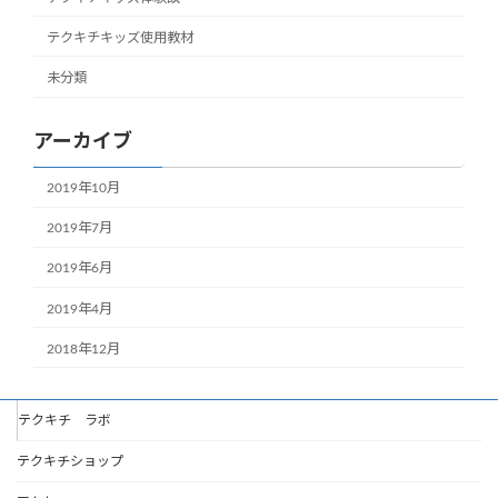
テクキチキッズ使用教材
未分類
アーカイブ
2019年10月
2019年7月
2019年6月
2019年4月
2018年12月
テクキチ ラボ
テクキチショップ